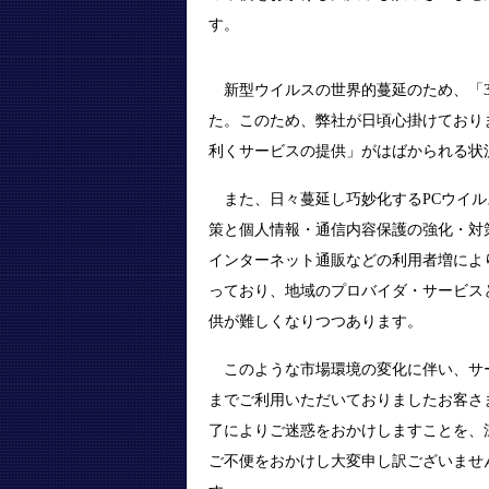
す。
新型ウイルスの世界的蔓延のため、「3
た。このため、弊社が日頃心掛けており
利くサービスの提供」がはばかられる状
また、日々蔓延し巧妙化するPCウイル
策と個人情報・通信内容保護の強化・対
インターネット通販などの利用者増によ
っており、地域のプロバイダ・サービス
供が難しくなりつつあります。
このような市場環境の変化に伴い、サー
までご利用いただいておりましたお客さ
了によりご迷惑をおかけしますことを、
ご不便をおかけし大変申し訳ございませ