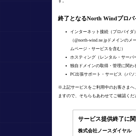
す。
終了となるNorth Windプ
インターネット接続（プロバイダ
（@north-wind.ne.jpドメインのメ
ムページ・サービスを含む）
ホスティング（レンタル・サーバ
独自ドメインの取得・管理に関わ
PC出張サポート・サービス（パ
※上記サービスをご利用中のお客さまへ
ますので、そちらもあわせてご確認くだ
サービス提供終了に関
株式会社ノースダイヤル